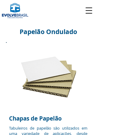
Papelão Ondulado
Chapas de Papelão
Tabuleiros de papelão são utilizados em
uma variedade de aplicações, desde